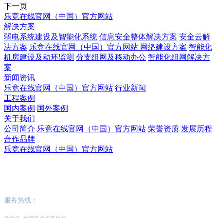
下一页
乐竞在线官网（中国）官方网站
解决方案
弱电系统建设及智能化系统
信息安全整体解决方案
安全云解
决方案
乐竞在线官网（中国）官方网站 网络建设方案
智能化
机房建设及动环监测
分支组网及移动办公
智能化组网解决方
案
新闻资讯
乐竞在线官网（中国）官方网站
行业新闻
工程案例
国内案例
国外案例
关于我们
公司简介
乐竞在线官网（中国）官方网站
荣誉资质
发展历程
合作品牌
乐竞在线官网（中国）官方网站
乐竞在线官网（中国）官方网站
服务热线：