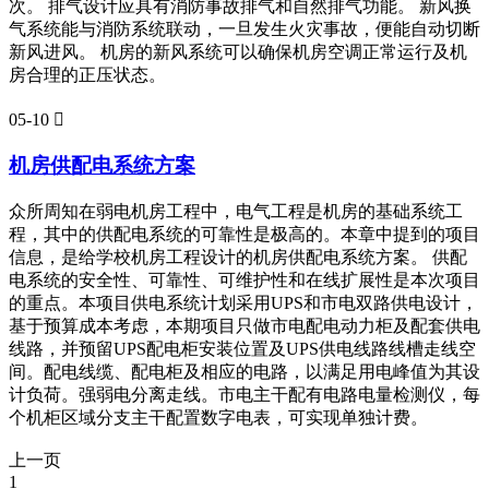
次。 排气设计应具有消防事故排气和自然排气功能。 新风换
气系统能与消防系统联动，一旦发生火灾事故，便能自动切断
新风进风。 机房的新风系统可以确保机房空调正常运行及机
房合理的正压状态。
05-10

机房供配电系统方案
众所周知在弱电机房工程中，电气工程是机房的基础系统工
程，其中的供配电系统的可靠性是极高的。本章中提到的项目
信息，是给学校机房工程设计的机房供配电系统方案。 供配
电系统的安全性、可靠性、可维护性和在线扩展性是本次项目
的重点。本项目供电系统计划采用UPS和市电双路供电设计，
基于预算成本考虑，本期项目只做市电配电动力柜及配套供电
线路，并预留UPS配电柜安装位置及UPS供电线路线槽走线空
间。配电线缆、配电柜及相应的电路，以满足用电峰值为其设
计负荷。强弱电分离走线。市电主干配有电路电量检测仪，每
个机柜区域分支主干配置数字电表，可实现单独计费。
上一页
1