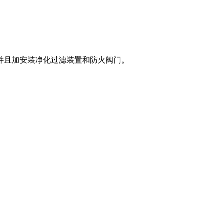
并且加安装净化过滤装置和防火阀门。