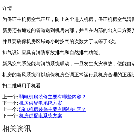
详情
为保证主机房空气正压，防止灰尘进入机房，保证机房空气清
新房还有通过的管道送到机房内部，并且在内部的出入口方案
并且要确保机房区域每小时换气的次数大于或等于3次。
排气设计应具有消防事故排气和自然排气功能。
新风换气系统能与消防系统联动，一旦发生火灾事故，便能自
机房的新风系统可以确保机房空调正常运行及机房合理的正压
扫二维码用手机看
上一个
:
弱电机房装修主要有哪些内容？
下一个
:
机房供配电系统方案
上一个
:
弱电机房装修主要有哪些内容？
下一个
:
机房供配电系统方案
相关资讯