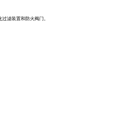
化过滤装置和防火阀门。