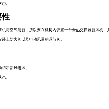
状态。
要性
证机房空气清新，所以要在机房内设置一台全热交换器新风机，
安装上防火阀以及电动风量的调节阀。
动切断新风进风。
状态。