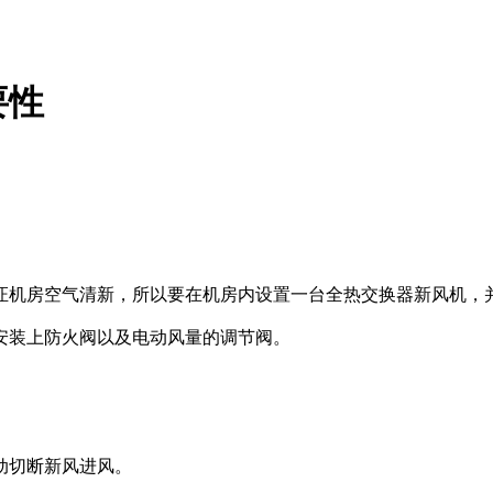
要性
证机房空气清新，所以要在机房内设置一台全热交换器新风机，
安装上防火阀以及电动风量的调节阀。
动切断新风进风。