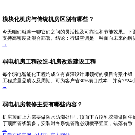
模块化机房与传统机房区别有哪些？
今天咱们就聊一聊它们之间的灵活性及可靠性和节能效果。下
支持高密度及混合部署。结论：行级空调是一种面向未来的解决
→
弱电机房工程改造-机房改造建设工程
每个弱电智能化工程均成立有资深设计师领衔的项目专案小组，
工程质量品质以及周期。可为客户省30%项目成本，并有7*2
→
弱电机房装修主要有哪些内容？
机房顶面上方需要做防水防潮处理，顶面下方刷乳胶漆做防尘
于顶面管线繁多，安装时各系统管路必须横平竖直，错落有致
→